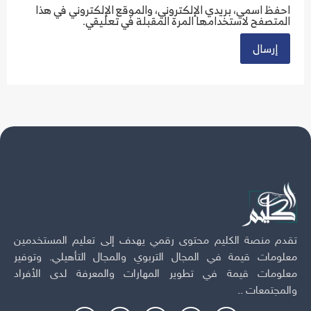
احفظ اسمي، بريدي الإلكتروني، والموقع الإلكتروني في هذا
المتصفح لاستخدامها المرة المقبلة في تعليقي.
Alternative:
تقدم منصة الكليم محتوى رقمي يهدف إلى تعليم المستخدمين
معلومات قيمة في المجال التربوي والمجال التأهيلي. وتوفير
معلومات قيمة في تطوير المهارات والمعرفة لدى الأفراد
والمجتمعات ..