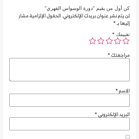
كن أول من يقيم “دورة الوسواس القهري”
لن يتم نشر عنوان بريدك الإلكتروني.
الحقول الإلزامية مشار
إليها بـ
*
تقييمك
*
مراجعتك
*
الاسم
*
البريد الإلكتروني
*