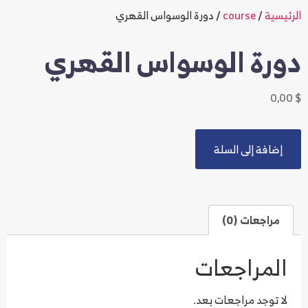
الرئيسية
/
course
/ دورة الوسواس القهري
دورة الوسواس القهري
0,00
$
Alternative:
إضافة إلى السلة
مراجعات (0)
المراجعات
لا توجد مراجعات بعد.