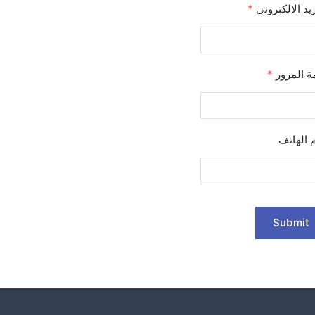
ريد الالكتروني
*
ة المرور
*
 الهاتف
Submit
Alternat