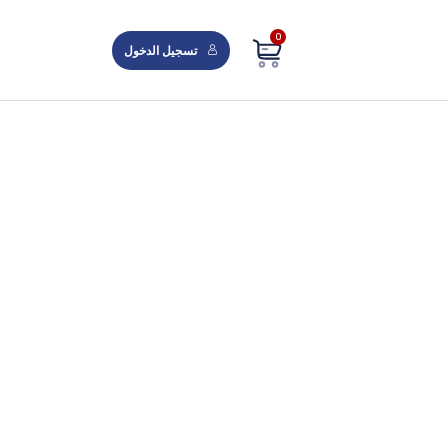
0
تسجيل الدخول