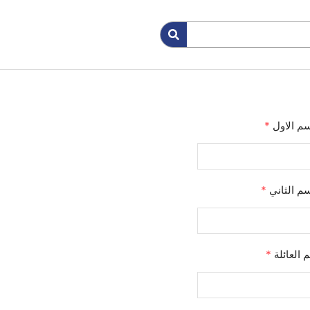
سم الاول
*
سم الثاني
*
 العائلة
*