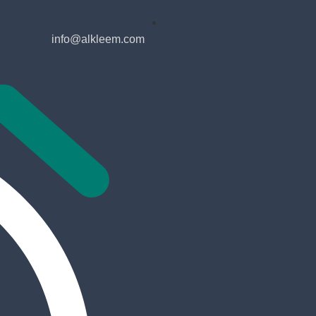
info@alkleem.com