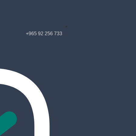
+965 92 256 733