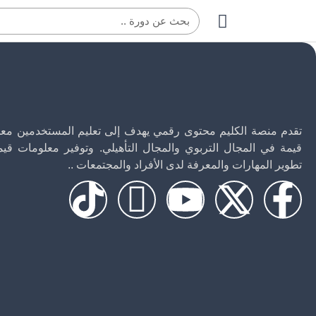
تقدم منصة الكليم محتوى رقمي يهدف إلى تعليم المستخدمين مع
قيمة في المجال التربوي والمجال التأهيلي. وتوفير معلومات قي
تطوير المهارات والمعرفة لدى الأفراد والمجتمعات ..