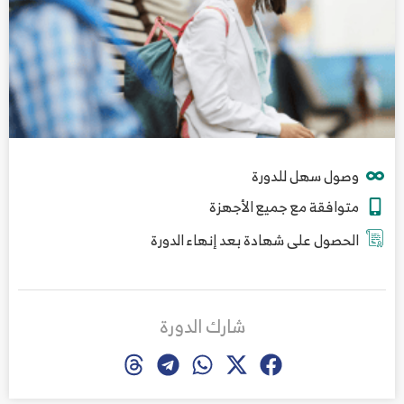
وصول سهل للدورة
متوافقة مع جميع الأجهزة
الحصول على شهادة بعد إنهاء الدورة
شارك الدورة