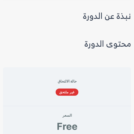
نبذة عن الدورة
محتوى الدورة
حالة الالتحاق
غير ملتحق
السعر
Free