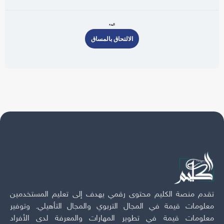
البدء
الالتحاق بالمساق
تقدم منصة الكليم محتوى رقمي يهدف إلى تعليم المستخدمين
معلومات قيمة في المجال التربوي والمجال التأهيلي. وتوفير
معلومات قيمة في تطوير المهارات والمعرفة لدى الأفراد