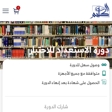
0
الرئيسية
الدورات
دورة الاستعداد للاختبار
دورة الاستعداد للاختبار
وصول سهل للدورة
متوافقة مع جميع الأجهزة
الحصول على شهادة بعد إنهاء الدورة
شارك الدورة