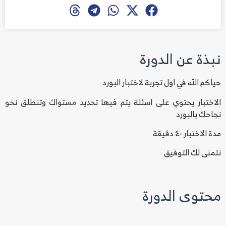
نبذة عن الدورة
حياكم الله في اول تجربة لاختبار البورد
الاختبار يحتوي على اسئلة يتم فيها تحديد مستواك وتنطلق نحو
نجاحك بالبورد
مدة الاختبار ٤٠ دقيقة
نتمنى لك التوفيق
محتوى الدورة