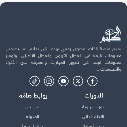
تقدم منصة الكليم محتوى رقمي يهدف إلى تعليم المستخدمين
معلومات قيمة في المجال التربوي والمجال التأهيلي. وتوفير
معلومات قيمة في تطوير المهارات والمعرفة لدى الأفراد
والمجتمعات ..
الدورات
روابط هامّة
دورات تربوية
من نحن
التعلم الذاتي
المدونة
تحليل السلوك
تواصل معنـا