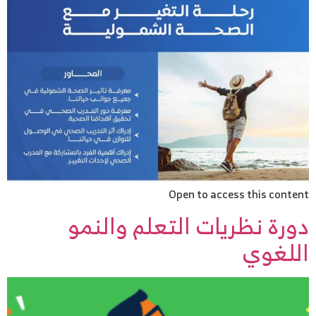
Open to access this content
دورة نظريات التعلم والنمو
اللغوي