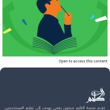
Open to access this content
تقدم منصة الكليم محتوى رقمي يهدف إلى تعليم المستخدمين