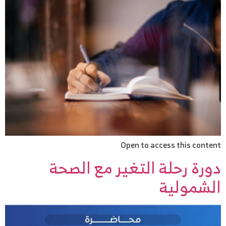
Open to access this content
دورة رحلة التغير مع الصحة
الشمولية