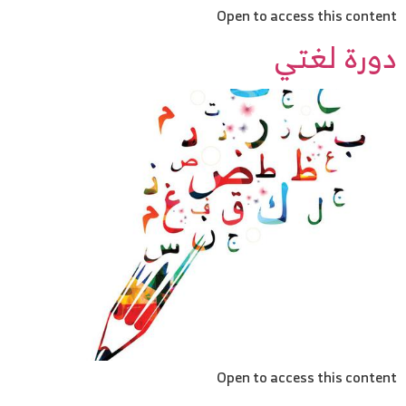
Open to access this content
دورة لغتي
Open to access this content