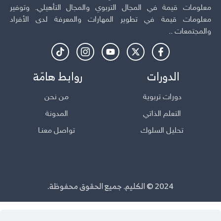
معلومات قيمة في المجال التربوي والمجال التأهيلي. وتوفير
معلومات قيمة في تطوير المهارات والمعرفة لدى الأفراد
والمجتمعات ..
الدورات
روابط هامّة
دورات تربوية
من نحن
التعلم الذاتي
المدونة
تحليل السلوك
تواصل معنـا
2024 © الكليم. جميع الحقوق محفوظة.