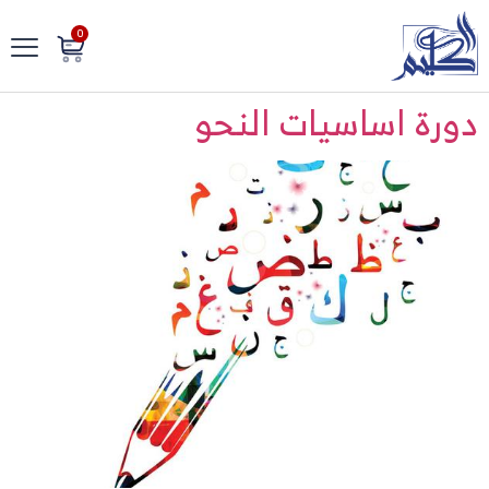
0
دورة اساسيات النحو