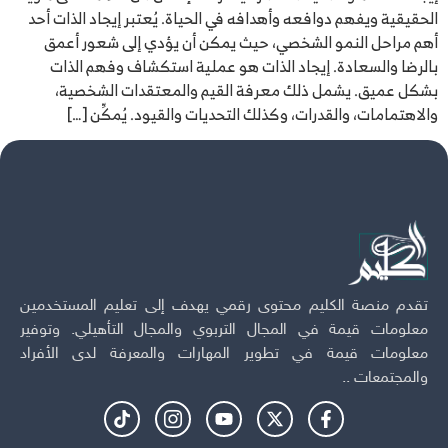
الحقيقية ويفهم دوافعه وأهدافه في الحياة. يُعتبر إيجاد الذات أحد
أهم مراحل النمو الشخصي، حيث يمكن أن يؤدي إلى شعور أعمق
بالرضا والسعادة. إيجاد الذات هو عملية استكشاف وفهم الذات
بشكل عميق. يشمل ذلك معرفة القيم والمعتقدات الشخصية،
والاهتمامات، والقدرات، وكذلك التحديات والقيود. يُمكِّن […]
تقدم منصة الكليم محتوى رقمي يهدف إلى تعليم المستخدمين
معلومات قيمة في المجال التربوي والمجال التأهيلي. وتوفير
معلومات قيمة في تطوير المهارات والمعرفة لدى الأفراد
والمجتمعات ..