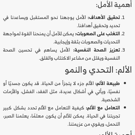
أهمية الأمل:
تحقيق الأهداف:
الأمل يوجهنا نحو المستقبل ويساعدنا في
تحديد وتحقيق أهدافنا.
التغلب على الصعوبات:
يمكن للأمل أن يمنحنا القوة لمواجهة
التحديات والصعوبات بثقة وإيجابية.
تعزيز الصحة النفسية:
الأمل يساهم في تحسين الصحة
النفسية ويقلل من مشاعر الاكتئاب والقلق.
الألم: التحدي والنمو
طبيعة الألم:
الألم جزء لا يتجزأ من الحياة. قد يكون جسديًا أو
نفسيًا، ويأتي في أشكال عديدة، مثل الفقد، الفشل، والأزمات
الشخصية.
التعامل مع الألم:
كيفية التعامل مع الألم تحدد بشكل كبير
تجربتنا في الحياة. يمكن للألم أن يكون معلمًا، يعلمنا الصبر،
التحمل، ويقوي من عزيمتنا.
أهمية الألم: