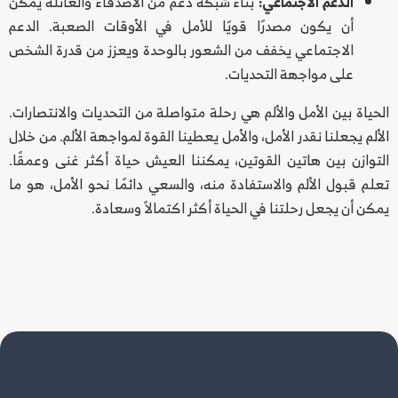
الدعم الاجتماعي:
بناء شبكة دعم من الأصدقاء والعائلة يمكن
أن يكون مصدرًا قويًا للأمل في الأوقات الصعبة. الدعم
الاجتماعي يخفف من الشعور بالوحدة ويعزز من قدرة الشخص
على مواجهة التحديات.
الحياة بين الأمل والألم هي رحلة متواصلة من التحديات والانتصارات.
الألم يجعلنا نقدر الأمل، والأمل يعطينا القوة لمواجهة الألم. من خلال
التوازن بين هاتين القوتين، يمكننا العيش حياة أكثر غنى وعمقًا.
تعلم قبول الألم والاستفادة منه، والسعي دائمًا نحو الأمل، هو ما
يمكن أن يجعل رحلتنا في الحياة أكثر اكتمالاً وسعادة.