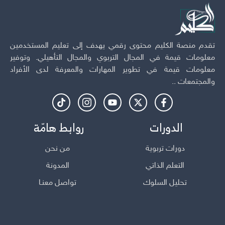
تقدم منصة الكليم محتوى رقمي يهدف إلى تعليم المستخدمين
معلومات قيمة في المجال التربوي والمجال التأهيلي. وتوفير
معلومات قيمة في تطوير المهارات والمعرفة لدى الأفراد
والمجتمعات ..
الدورات
روابط هامّة
دورات تربوية
من نحن
التعلم الذاتي
المدونة
تحليل السلوك
تواصل معنـا