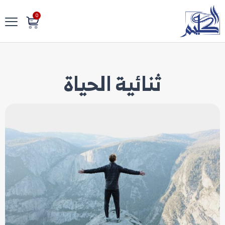
0
ثنائية الحياة